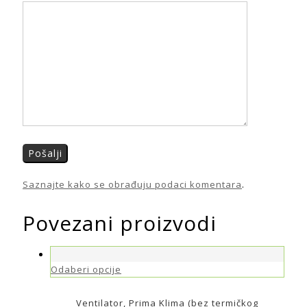
Saznajte kako se obrađuju podaci komentara
.
Povezani proizvodi
Odaberi opcije
Ventilator, Prima Klima (bez termičkog