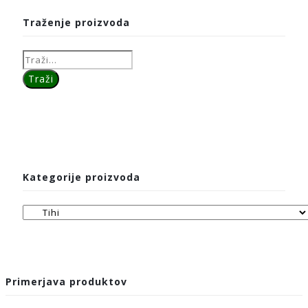
Traženje proizvoda
Kategorije proizvoda
Primerjava produktov