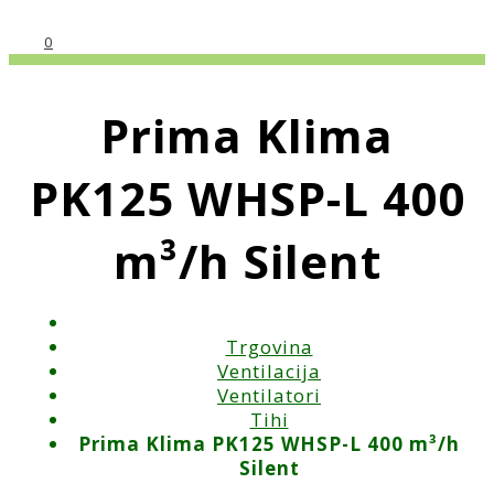
0
Prima Klima
PK125 WHSP-L 400
m³/h Silent
Trgovina
Ventilacija
Ventilatori
Tihi
Prima Klima PK125 WHSP-L 400 m³/h
Silent