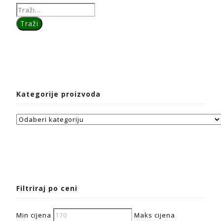
Kategorije proizvoda
Filtriraj po ceni
Min cijena
Maks cijena