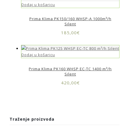
Dodaj u košaricu
Prima Klima PK150/160 WHSP-A 1000m³/h
Silent
185,00
€
Dodaj u košaricu
Prima Klima PK160 WHSP EC-TC 1400 m³/h
Silent
420,00
€
Traženje proizvoda