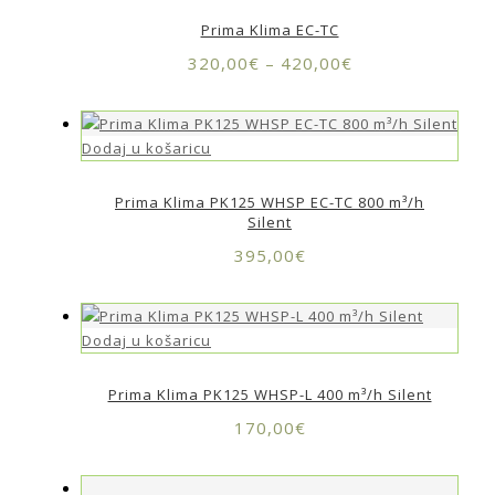
Prima Klima EC-TC
320,00
€
–
420,00
€
Dodaj u košaricu
Prima Klima PK125 WHSP EC-TC 800 m³/h
Silent
395,00
€
Dodaj u košaricu
Prima Klima PK125 WHSP-L 400 m³/h Silent
170,00
€