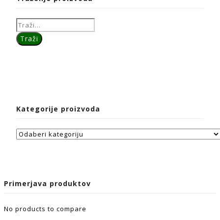
Kategorije proizvoda
Primerjava produktov
No products to compare