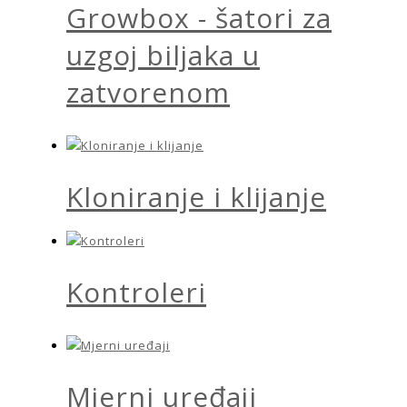
Growbox - šatori za
uzgoj biljaka u
zatvorenom
Kloniranje i klijanje
Kontroleri
Mjerni uređaji