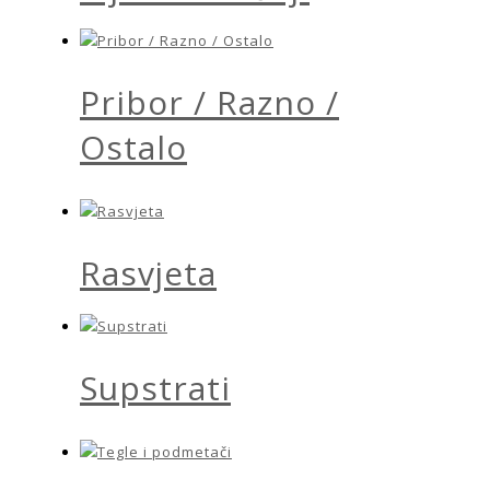
Pribor / Razno /
Ostalo
Rasvjeta
Supstrati