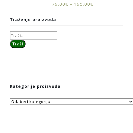
79,00
€
–
195,00
€
Traženje proizvoda
Kategorije proizvoda