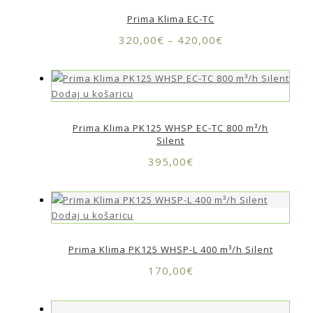
Prima Klima EC-TC
320,00
€
–
420,00
€
Dodaj u košaricu
Prima Klima PK125 WHSP EC-TC 800 m³/h
Silent
395,00
€
Dodaj u košaricu
Prima Klima PK125 WHSP-L 400 m³/h Silent
170,00
€