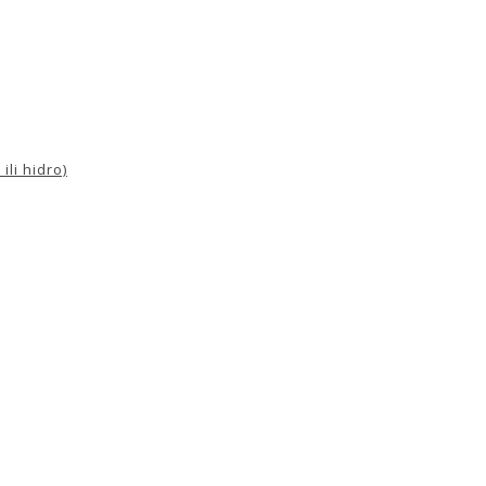
ili hidro)