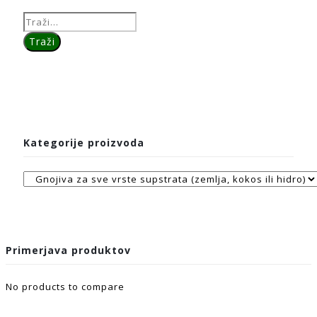
Kategorije proizvoda
Primerjava produktov
No products to compare