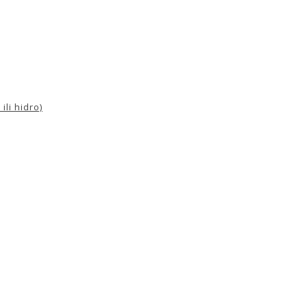
ili hidro)