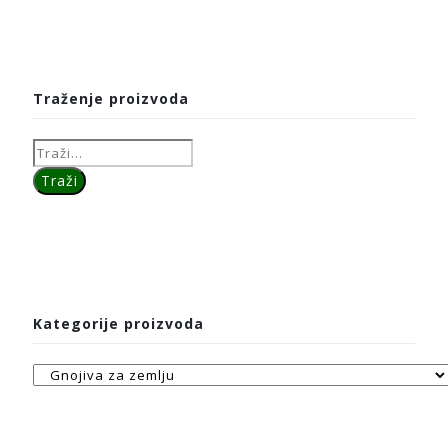
Traženje proizvoda
Kategorije proizvoda