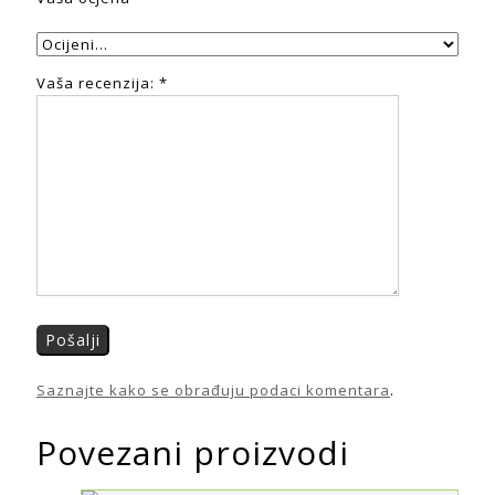
Vaša recenzija:
*
Saznajte kako se obrađuju podaci komentara
.
Povezani proizvodi