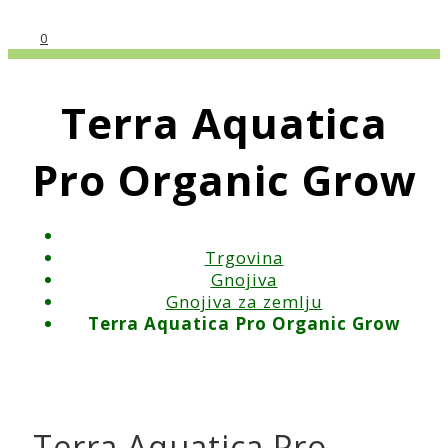
0
Terra Aquatica
Pro Organic Grow
Trgovina
Gnojiva
Gnojiva za zemlju
Terra Aquatica Pro Organic Grow
Terra Aquatica Pro