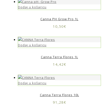
Dodaj u košaricu
Canna PH Grow Pro 1L
10,50
€
Dodaj u košaricu
Canna Terra Flores 1L
14,42
€
Dodaj u košaricu
Canna Terra Flores 10L
91,28
€