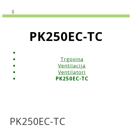
0
PK250EC-TC
Trgovina
Ventilacija
Ventilatori
PK250EC-TC
PK250EC-TC