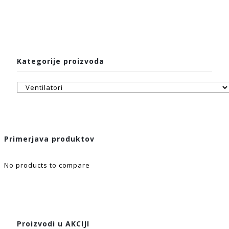
Kategorije proizvoda
Primerjava produktov
No products to compare
Proizvodi u AKCIJI