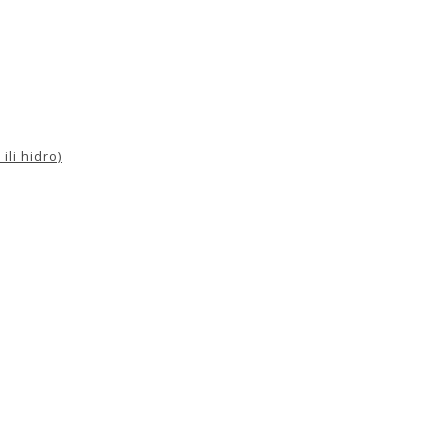
ili hidro)