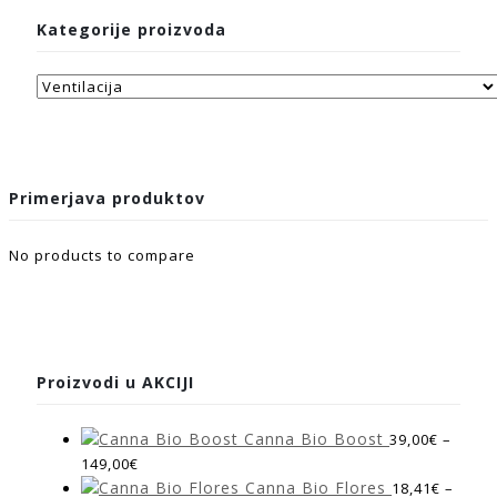
Kategorije proizvoda
Primerjava produktov
No products to compare
Proizvodi u AKCIJI
Canna Bio Boost
39,00
€
–
149,00
€
Canna Bio Flores
18,41
€
–