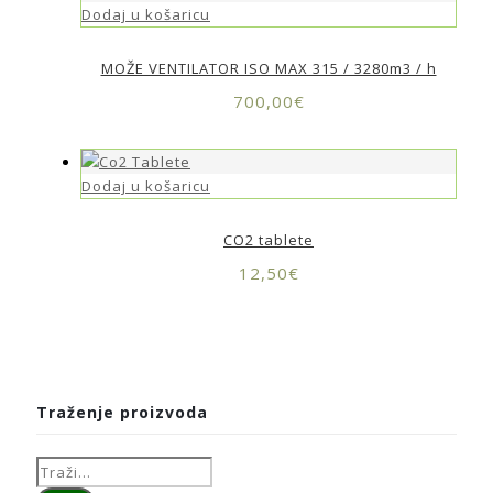
Dodaj u košaricu
MOŽE VENTILATOR ISO MAX 315 / 3280m3 / h
700,00
€
Dodaj u košaricu
CO2 tablete
12,50
€
Traženje proizvoda