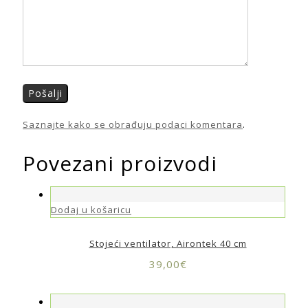
Saznajte kako se obrađuju podaci komentara
.
Povezani proizvodi
Dodaj u košaricu
Stojeći ventilator, Airontek 40 cm
39,00
€