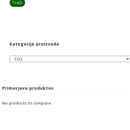
Kategorije proizvoda
Primerjava produktov
No products to compare