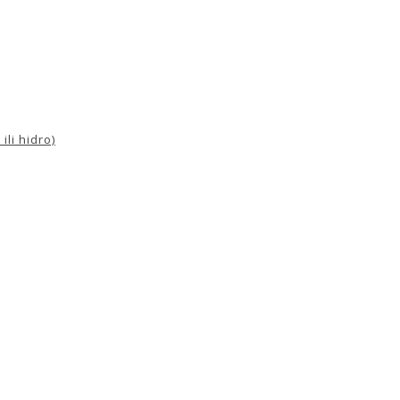
ili hidro)