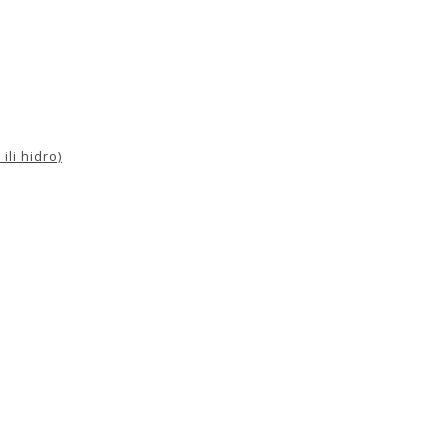
ili hidro)