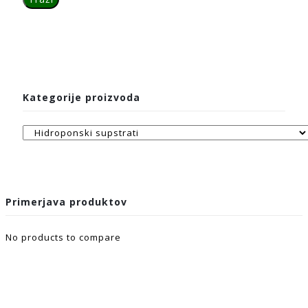
Kategorije proizvoda
Primerjava produktov
No products to compare