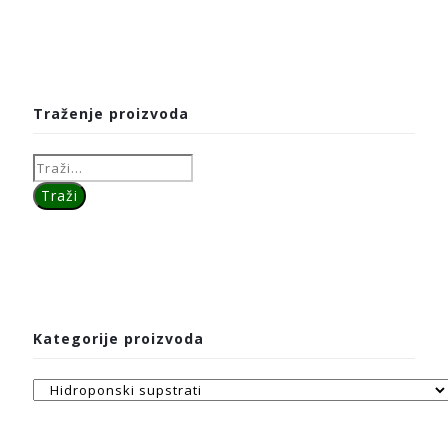
Traženje proizvoda
Kategorije proizvoda