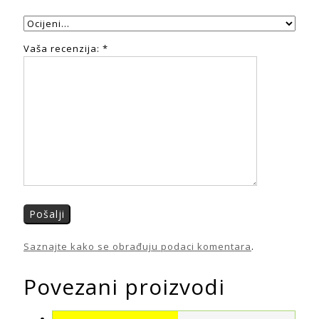
Vaša recenzija:
*
Saznajte kako se obrađuju podaci komentara
.
Povezani proizvodi