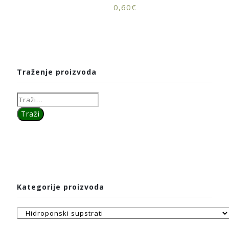
0,60
€
Traženje proizvoda
Kategorije proizvoda