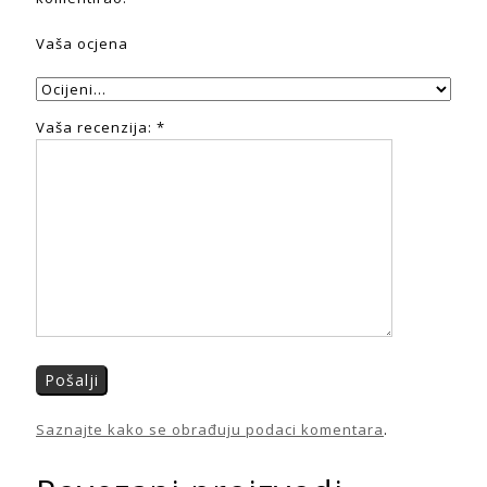
Vaša ocjena
Vaša recenzija:
*
Saznajte kako se obrađuju podaci komentara
.