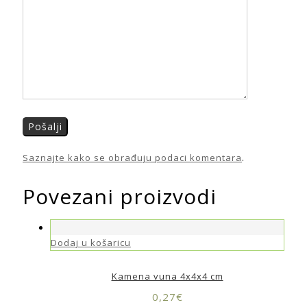
Saznajte kako se obrađuju podaci komentara
.
Povezani proizvodi
Dodaj u košaricu
Kamena vuna 4x4x4 cm
0,27
€