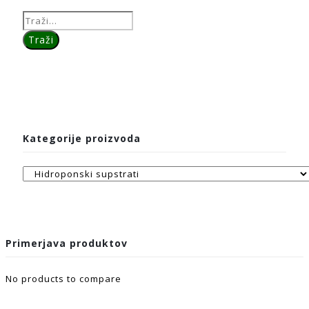
Kategorije proizvoda
Primerjava produktov
No products to compare