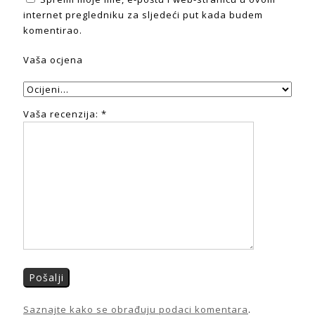
internet pregledniku za sljedeći put kada budem
komentirao.
Vaša ocjena
Vaša recenzija:
*
Saznajte kako se obrađuju podaci komentara
.