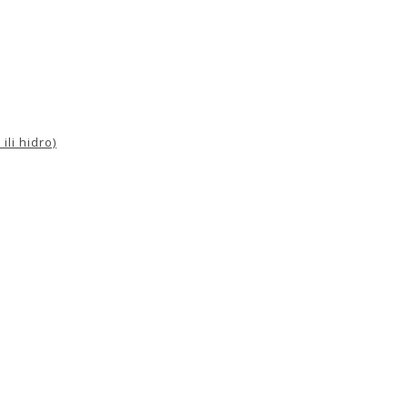
ili hidro)