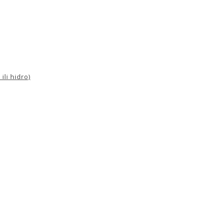
ili hidro)