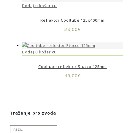
Dodaj u košaricu
Reflektor Cooltube 125x400mm
38,00
€
Dodaj u košaricu
Cooltube reflektor Stucco 125mm
45,00
€
Traženje proizvoda