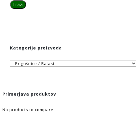
Kategorije proizvoda
Primerjava produktov
No products to compare