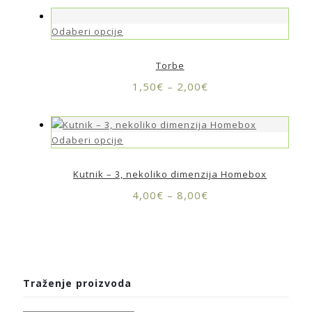
Odaberi opcije
Torbe
1,50
€
–
2,00
€
Odaberi opcije
Kutnik – 3, nekoliko dimenzija Homebox
4,00
€
–
8,00
€
Traženje proizvoda