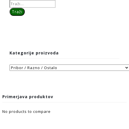
Kategorije proizvoda
Primerjava produktov
No products to compare