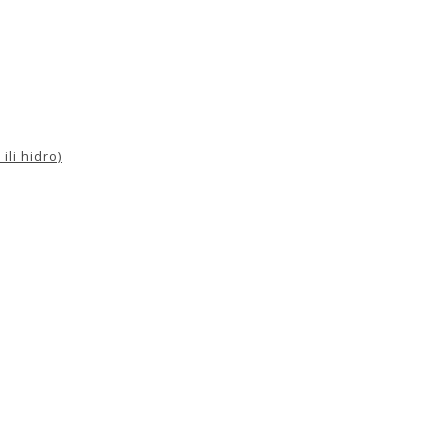
ili hidro)