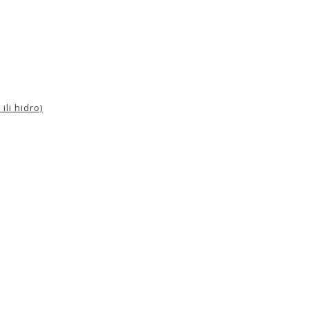
ili hidro)