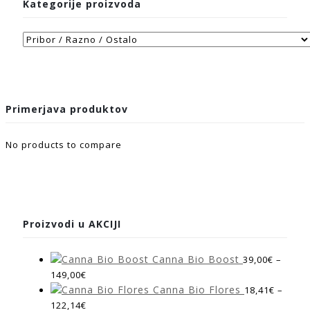
Kategorije proizvoda
Primerjava produktov
No products to compare
Proizvodi u AKCIJI
Canna Bio Boost
39,00
€
–
149,00
€
Canna Bio Flores
18,41
€
–
122,14
€