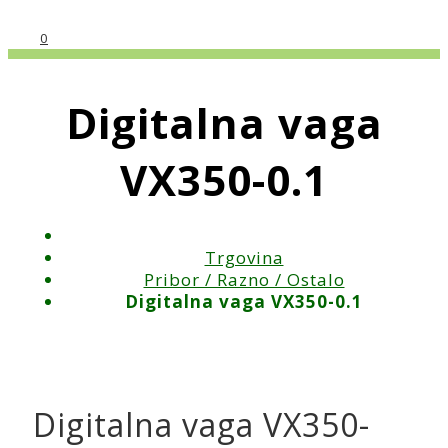
0
Digitalna vaga
VX350-0.1
Trgovina
Pribor / Razno / Ostalo
Digitalna vaga VX350-0.1
Digitalna vaga VX350-