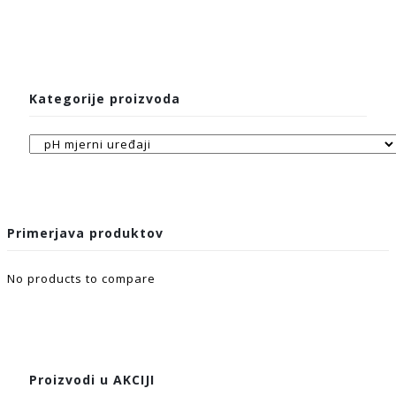
Kategorije proizvoda
Primerjava produktov
No products to compare
Proizvodi u AKCIJI