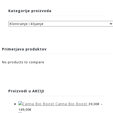
Kategorije proizvoda
Primerjava produktov
No products to compare
Proizvodi u AKCIJI
Canna Bio Boost
39,00
€
–
149,00
€