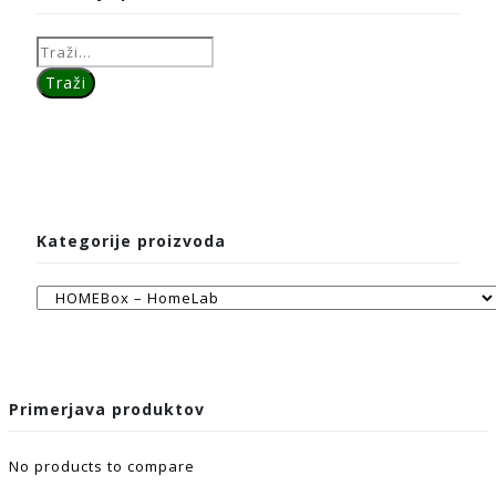
Kategorije proizvoda
Primerjava produktov
No products to compare