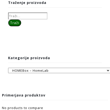
Traženje proizvoda
Kategorije proizvoda
Primerjava produktov
No products to compare