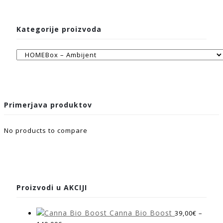
Kategorije proizvoda
Primerjava produktov
No products to compare
Proizvodi u AKCIJI
Canna Bio Boost
39,00
€
–