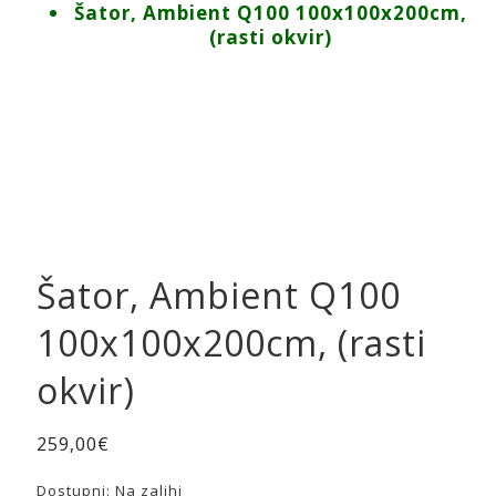
Šator, Ambient Q100 100x100x200cm,
(rasti okvir)
Šator, Ambient Q100
100x100x200cm, (rasti
okvir)
259,00
€
Dostupni:
Na zalihi