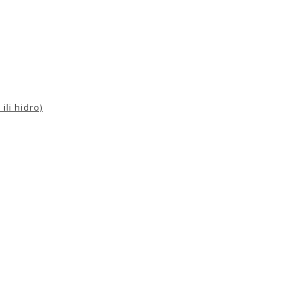
ili hidro)