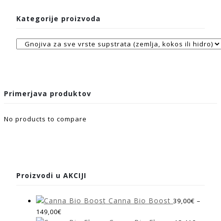
Kategorije proizvoda
Primerjava produktov
No products to compare
Proizvodi u AKCIJI
Canna Bio Boost
39,00
€
–
149,00
€