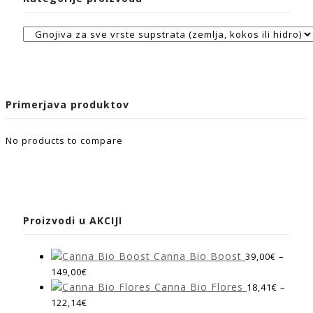
Primerjava produktov
No products to compare
Proizvodi u AKCIJI
Canna Bio Boost
39,00
€
–
149,00
€
Canna Bio Flores
18,41
€
–
122,14
€