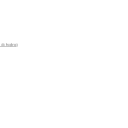
ili hidro)