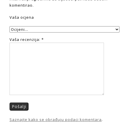
komentirao.
Vaša ocjena
Vaša recenzija:
*
Saznajte kako se obrađuju podaci komentara
.