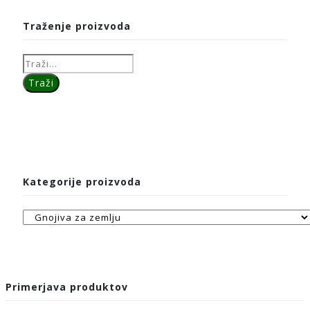
Traženje proizvoda
Kategorije proizvoda
Primerjava produktov