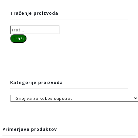
Traženje proizvoda
Kategorije proizvoda
Primerjava produktov