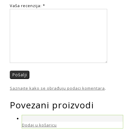
Vaša recenzija:
*
Saznajte kako se obrađuju podaci komentara
.
Povezani proizvodi
Dodaj u košaricu